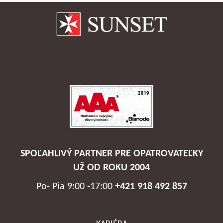
SPOĽAHLIVÝ PARTNER PRE OPATROVATEĽKY
UŽ OD ROKU 2004
Po- Pia 9:00 -17:00
+421 918 492 857